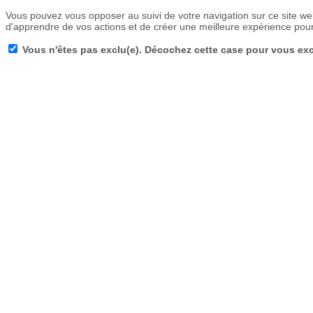
Vous pouvez vous opposer au suivi de votre navigation sur ce site we
d'apprendre de vos actions et de créer une meilleure expérience pour v
Vous n'êtes pas exclu(e). Décochez cette case pour vous exc